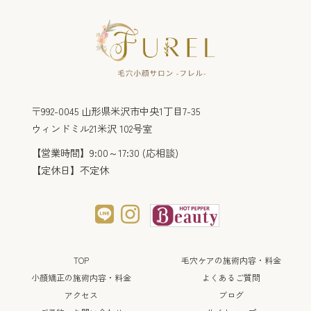
〒992-0045 山形県米沢市中央1丁目7-35
ウィンドミル21米沢 102号室
【営業時間】9:00～17:30 (応相談)
【定休日】不定休
TOP
毛穴ケアの施術内容・料金
小顔矯正の施術内容・料金
よくあるご質問
アクセス
ブログ