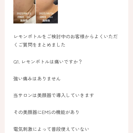
レモンボトルをご検討中のお客様からよくいただ
くご質問をまとめました
Q1. レモンボトルは痛いですか？
強い痛みはありません
当サロンは美顔器で導入していきます
その美顔器にEMSの機能があり
電気刺激によって普段使えていない