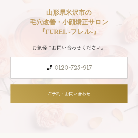
山形県米沢市の
毛穴改善・小顔矯正サロン
『FUREL -フレル-』
お気軽にお問い合わせください。
0120-725-917
ご予約・お問い合わせ