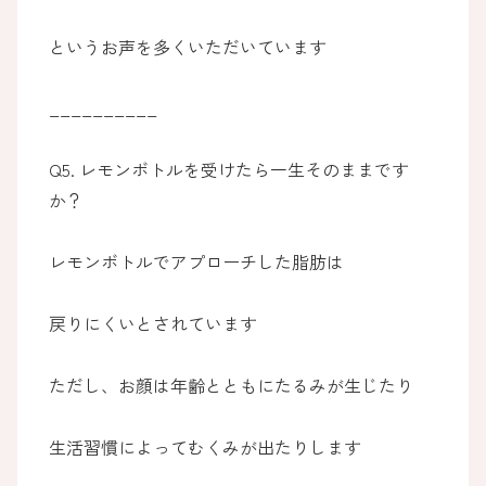
というお声を多くいただいています
__________
Q5. レモンボトルを受けたら一生そのままです
か？
レモンボトルでアプローチした脂肪は
戻りにくいとされています
ただし、お顔は年齢とともにたるみが生じたり
生活習慣によってむくみが出たりします