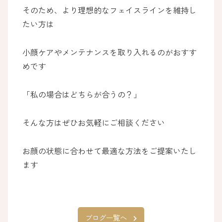
そのため、より理想的なフェイスラインを維持し
たい方は
小顔ケアやメンテナンスを取り入れるのがおすす
めです
「私の場合はどちらが合うの？」
そんな方はぜひお気軽にご相談ください
お顔の状態に合わせて最適な方法をご提案いたし
ます
ブログ一覧へ