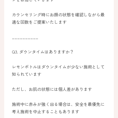
カウンセリング時にお顔の状態を確認しながら最
適な回数をご提案いたします
__________
Q3. ダウンタイムはありますか？
レモンボトルはダウンタイムが少ない施術として
知られています
ただし、お肌の状態には個人差があります
施術中に赤みが強く出る場合は、安全を最優先に
考え施術を中止することもあります