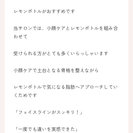
レモンボトルがおすすめです
当サロンでは、小顔ケアとレモンボトルを組み合
わせて
受けられる方がとても多くいらっしゃいます
小顔ケアで土台となる骨格を整えながら
レモンボトルで気になる脂肪へアプローチしてい
くためです
「フェイスラインがスッキリ！」
「一度でも違いを実感できた」