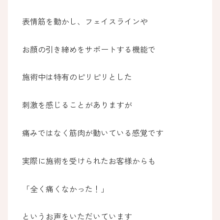
表情筋を動かし、フェイスラインや
お顔の引き締めをサポートする機能で
施術中は特有のピリピリとした
刺激を感じることがありますが
痛みではなく筋肉が動いている感覚です
実際に施術を受けられたお客様からも
「全く痛くなかった！」
というお声をいただいています