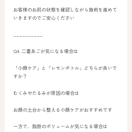
お客様のお肌の状態を確認しながら施術を進めて
いきますのでご安心ください
__________
Q4. 二重あごが気になる場合は
「小顔ケア」と「レモンボトル」どちらが良いで
すか？
むくみやたるみが原因の場合は
お顔の土台から整える小顔ケアがおすすめです
一方で、脂肪のボリュームが気になる場合は