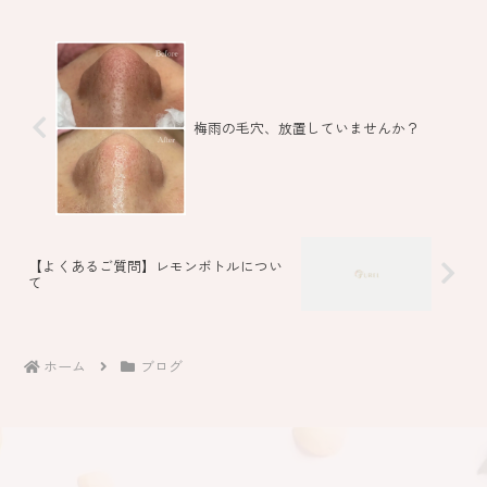
梅雨の毛穴、放置していませんか？
【よくあるご質問】レモンボトルについ
て
ホーム
ブログ