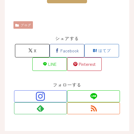
ブログ
シェアする
X
Facebook
はてブ
LINE
Pinterest
フォローする