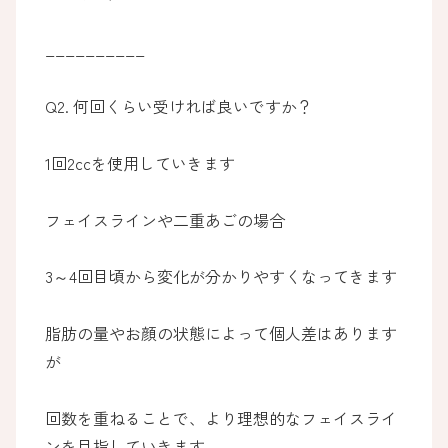
__________
Q2. 何回くらい受ければ良いですか？
1回2ccを使用していきます
フェイスラインや二重あごの場合
3～4回目頃から変化が分かりやすくなってきます
脂肪の量やお顔の状態によって個人差はあります
が
回数を重ねることで、より理想的なフェイスライ
ンを目指していきます