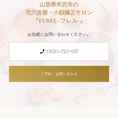
山形県米沢市の
毛穴改善・小顔矯正サロン
『FUREL -フレル-』
お気軽にお問い合わせください。
0120-725-917
ご予約・お問い合わせ