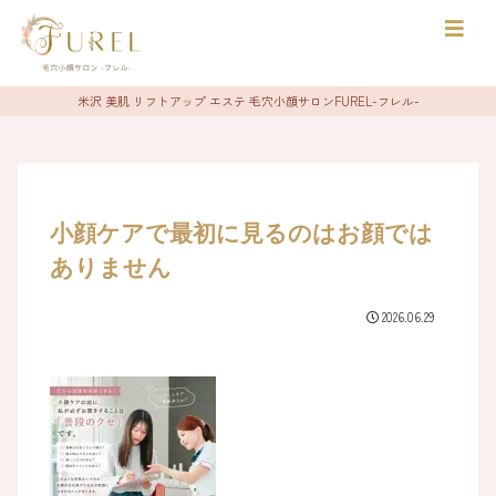
>
米沢 美肌 リフトアップ エステ 毛穴小顔サロンFUREL-フレル-
小顔ケアで最初に見るのはお顔では
ありません
2026.06.29