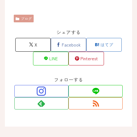
ブログ
シェアする
X
Facebook
はてブ
LINE
Pinterest
フォローする