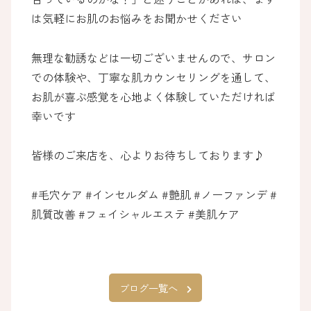
は気軽にお肌のお悩みをお聞かせください
無理な勧誘などは一切ございませんので、サロン
での体験や、丁寧な肌カウンセリングを通して、
お肌が喜ぶ感覚を心地よく体験していただければ
幸いです
皆様のご来店を、心よりお待ちしております♪
#毛穴ケア #インセルダム #艶肌 #ノーファンデ #
肌質改善 #フェイシャルエステ #美肌ケア
ブログ一覧へ