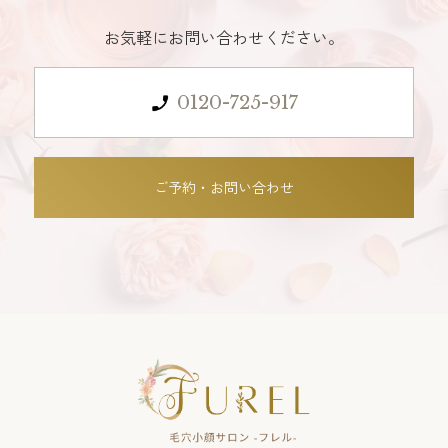
お気軽にお問い合わせください。
0120-725-917
ご予約・お問い合わせ