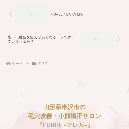
FUREL NEW OPEN!
高い化粧品を使えば良くなる！って思っ
ていませんか？
ホーム
ブログ
山形県米沢市の
毛穴改善・小顔矯正サロン
『FUREL -フレル-』