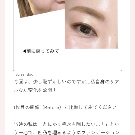
Screenshot
今回は、少し恥ずかしいのですが…私自身のリア
ルな肌変化を公開！
1枚目の画像（Before）と比較してみてください
当時の私は「とにかく毛穴を隠したい…！」とい
う一心で、凹凸を埋めるようにファンデーション