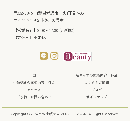
〒992-0045 山形県米沢市中央1丁目7-35
ウィンドミル21米沢 102号室
【営業時間】9:00～17:30 (応相談)
【定休日】不定休
TOP
毛穴ケアの施術内容・料金
小顔矯正の施術内容・料金
よくあるご質問
アクセス
ブログ
ご予約・お問い合わせ
サイトマップ
Copyright © 2024 毛穴小顔サロンFUREL -フレル-
All Rights Reserved.